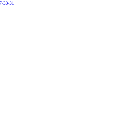
7-33-31