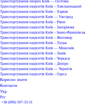
Транспортування хворих Київ — Полтава
Транспортування пацієнтів Київ – Хмельницький
Транспортування пацієнтів Київ – Харків
Транспортування пацієнтів Київ — Ужгород
Транспортування пацієнтів Київ – Рівне
Транспортування пацієнтів Київ – Запоріжжя
Транспортування пацієнтів Київ – Івано-Франківськ
Транспортування пацієнтів Київ – Житомир
Транспортування пацієнтів Київ – Луцьк
Транспортування пацієнтів Київ — Миколаїв
Транспортування пацієнтів Київ – Львів
Транспортування пацієнтів Київ – Черкаси
Транспортування пацієнтів Київ – Дніпро
Транспортування пацієнтів Київ — Чернігів
Транспортування пацієнтів Київ – Одеса
Корисно знати
Контакти
Укр
Рус
+38 (096) 597-33-31