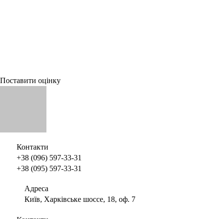
Поставити оцінку
Контакти
+38 (096) 597-33-31
+38 (095) 597-33-31
Адреса
Київ, Харківське шоссе, 18, оф. 7