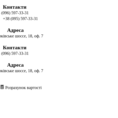
Контакти
 (096) 597-33-31
+38 (095) 597-33-31
Адреса
ківське шоссе, 18, оф. 7
Контакти
 (096) 597-33-31
Адреса
ківське шоссе, 18, оф. 7
Розрахунок вартості