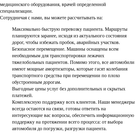
медицинского оборудования, врачей определенной
специализации.
Сотрудничая с нами, вы можете рассчитывать на:
Максимально быструю перевозку пациента. Маршруты
планируются заранее, исходя из актуального состояния
дорог, чтобы избежать пробок, аварийных участков.
Безопасное перемещение. Машины оснащены всем
необходимым для транспортировки лежачих
тяжелобольных пациентов. Помимо этого, все автомобили
имеют мощные амортизаторы, которые гасят колебания
транспортного средства при перемещении по плохо
обустроенным дорогам.
Выгодные цены услуг без дополнительных и скрытых
платежей.
Комплексную поддержку всех клиентов. Наши менеджеры
всегда остаются на связи, готовы ответить на
интересующие вас вопросы, обеспечить информационную
поддержку на протяжении всего процесса: от выбора
автомобиля до погрузки, разгрузки пациента.