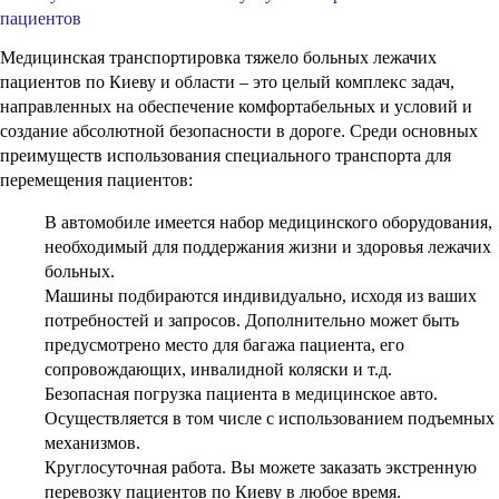
пациентов
Медицинская транспортировка тяжело больных лежачих
пациентов по Киеву и области – это целый комплекс задач,
направленных на обеспечение комфортабельных и условий и
создание абсолютной безопасности в дороге. Среди основных
преимуществ использования специального транспорта для
перемещения пациентов:
В автомобиле имеется набор медицинского оборудования,
необходимый для поддержания жизни и здоровья лежачих
больных.
Машины подбираются индивидуально, исходя из ваших
потребностей и запросов. Дополнительно может быть
предусмотрено место для багажа пациента, его
сопровождающих, инвалидной коляски и т.д.
Безопасная погрузка пациента в медицинское авто.
Осуществляется в том числе с использованием подъемных
механизмов.
Круглосуточная работа. Вы можете заказать экстренную
перевозку пациентов по Киеву в любое время.