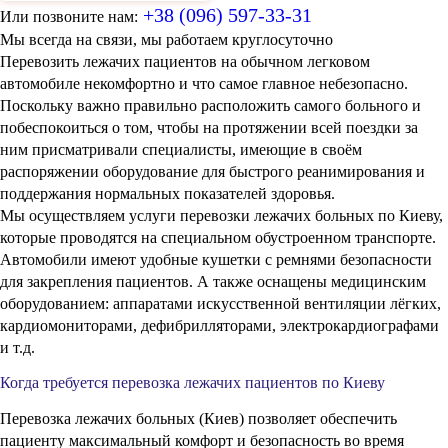
+38 (096) 597-33-31
Или позвоните нам:
Мы всегда на связи, мы работаем круглосуточно
Перевозить лежачих пациентов на обычном легковом
автомобиле некомфортно и что самое главное небезопасно.
Поскольку важно правильно расположить самого больного и
побеспокоиться о том, чтобы на протяжении всей поездки за
ним присматривали специалисты, имеющие в своём
распоряжении оборудование для быстрого реанимирования и
поддержания нормальных показателей здоровья.
Мы осуществляем услуги перевозки лежачих больных по Киеву,
которые проводятся на специальном обустроенном транспорте.
Автомобили имеют удобные кушетки с ремнями безопасности
для закрепления пациентов. А также оснащены медицинским
оборудованием: аппаратами искусственной вентиляции лёгких,
кардиомониторами, дефибрилляторами, электрокардиографами
и т.д.
Когда требуется перевозка лежачих пациентов по Киеву
Перевозка лежачих больных (Киев) позволяет обеспечить
пациенту максимальный комфорт и безопасность во время