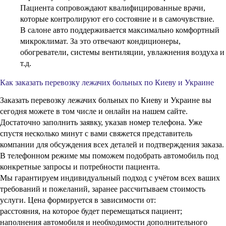
Пациента сопровождают квалифицированные врачи,
которые контролируют его состояние и в самочувствие.
В салоне авто поддерживается максимально комфортный
микроклимат. За это отвечают кондиционеры,
обогреватели, системы вентиляции, увлажнения воздуха и
т.д.
Как заказать перевозку лежачих больных по Киеву и Украине
Заказать перевозку лежачих больных по Киеву и Украине вы
сегодня можете в том числе и онлайн на нашем сайте.
Достаточно заполнить заявку, указав номер телефона. Уже
спустя несколько минут с вами свяжется представитель
компании для обсуждения всех деталей и подтверждения заказа.
В телефонном режиме мы поможем подобрать автомобиль под
конкретные запросы и потребности пациента.
Мы гарантируем индивидуальный подход с учётом всех ваших
требований и пожеланий, заранее рассчитываем стоимость
услуги. Цена формируется в зависимости от:
расстояния, на которое будет перемещаться пациент;
наполнения автомобиля и необходимости дополнительного