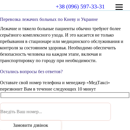
+38 (096) 597-33-31
Перевозка лежачих больных по Киеву и Украине
Лежачие и тяжело больные пациенты обычно требуют более
серьёзного комплексного ухода. И это касается не только
пребывания в стационаре или медицинского обслуживания и
контроля за состоянием здоровья. Необходимо обеспечить
безопасность человека на каждом этапе, включая и
транспортировку по городу при необходимости.
Остались вопросы без ответов?
Оставьте свой номер телефона и менеджер «МедТаксі»
перезвонит Вам в течение следующих 10 минут